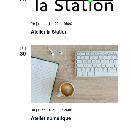
29 juillet – 14h00
>
16h00
Atelier la Station
JEU
30
30 juillet – 10h00
>
12h00
Atelier numérique