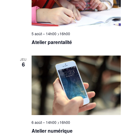
5 août – 14h00
>
16h00
Atelier parentalité
JEU
6
6 août – 14h00
>
16h00
Atelier numérique