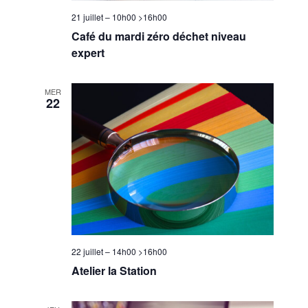
21 juillet – 10h00
>
16h00
Café du mardi zéro déchet niveau
expert
MER
22
22 juillet – 14h00
>
16h00
Atelier la Station