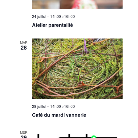
24 juillet – 14h00
>
16h00
Atelier parentalité
MAR
28
28 juillet – 14h00
>
16h00
Café du mardi vannerie
MER
29