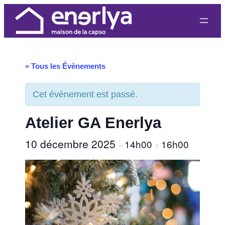
« Tous les Évènements
Cet évènement est passé.
Atelier GA Enerlya
10 décembre 2025
14h00
16h00
–
>