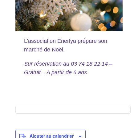
L’association Enerlya prépare son
marché de Noël.
Sur réservation au 03 74 18 22 14 –
Gratuit – A partir de 6 ans
Ajouter au calendrier