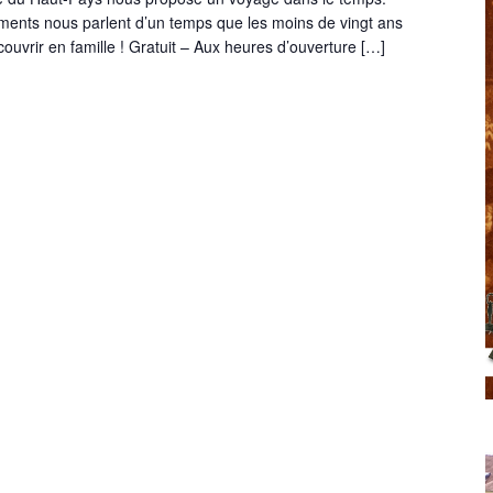
uments nous parlent d’un temps que les moins de vingt ans
ouvrir en famille ! Gratuit – Aux heures d’ouverture […]