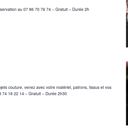
Réservation au 07 86 70 76 74 – Gratuit – Durée 2h
ets couture, venez avec votre matériel, patrons, tissus et vos
3 74 18 22 14 – Gratuit – Durée 2h30