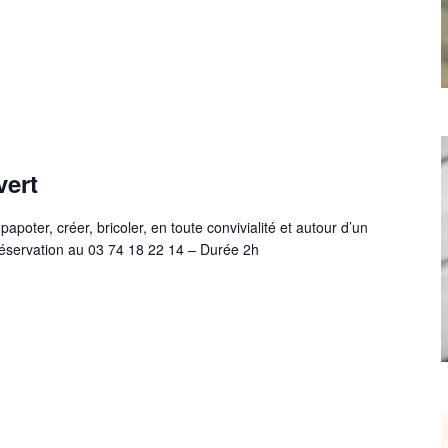
vert
apoter, créer, bricoler, en toute convivialité et autour d’un
 réservation au 03 74 18 22 14 – Durée 2h