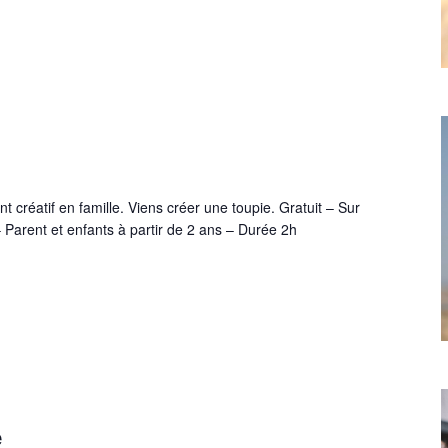
créatif en famille. Viens créer une toupie. Gratuit – Sur
 Parent et enfants à partir de 2 ans – Durée 2h
e