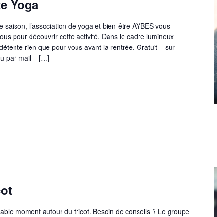
te Yoga
e saison, l’association de yoga et bien-être AYBES vous
us pour découvrir cette activité. Dans le cadre lumineux
détente rien que pour vous avant la rentrée. Gratuit – sur
u par mail – […]
cot
able moment autour du tricot. Besoin de conseils ? Le groupe