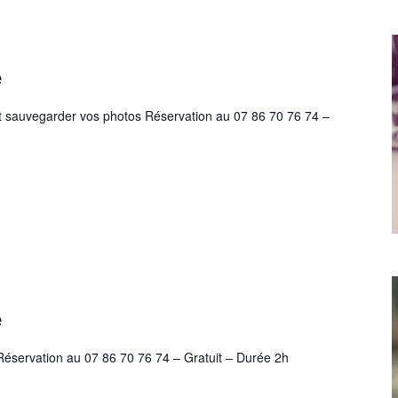
e
 et sauvegarder vos photos Réservation au 07 86 70 76 74 –
e
Réservation au 07 86 70 76 74 – Gratuit – Durée 2h