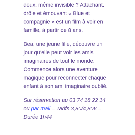
doux, même invisible ? Attachant,
drôle et émouvant « Blue et
compagnie » est un film à voir en
famille, à partir de 8 ans.
Bea, une jeune fille, découvre un
jour qu’elle peut voir les amis
imaginaires de tout le monde.
Commence alors une aventure
magique pour reconnecter chaque
enfant à son ami imaginaire oublié.
Sur réservation au 03 74 18 22 14
ou
par mail
– Tarifs 3,80/4,80€ –
Durée 1h44