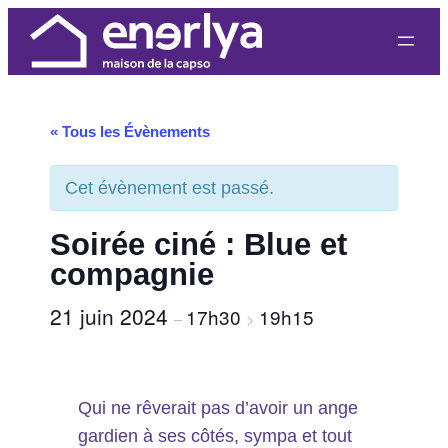
« Tous les Évènements
Cet évènement est passé.
Soirée ciné : Blue et
compagnie
21 juin 2024
17h30
19h15
–
>
Qui ne rêverait pas d’avoir un ange
gardien à ses côtés, sympa et tout