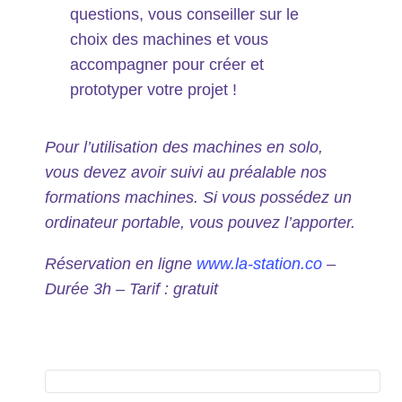
questions, vous conseiller sur le
choix des machines et vous
accompagner pour créer et
prototyper votre projet !
Pour l’utilisation des machines en solo,
vous devez avoir suivi au préalable nos
formations machines.
Si vous possédez un
ordinateur portable, vous pouvez l’apporter.
Réservation en ligne
www.la-station.co
–
Durée 3h – Tarif : gratuit