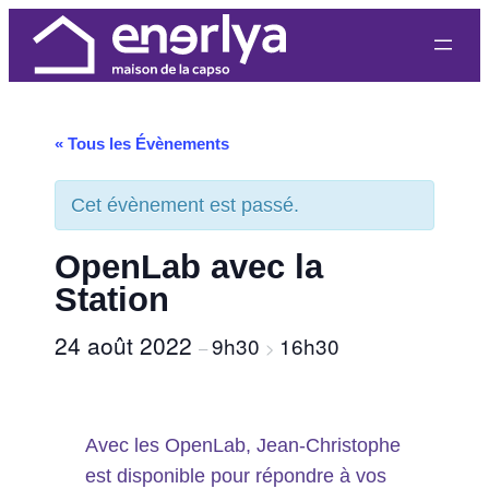
« Tous les Évènements
Cet évènement est passé.
OpenLab avec la
Station
24 août 2022
9h30
16h30
–
>
Avec les OpenLab, Jean-Christophe
est disponible pour répondre à vos