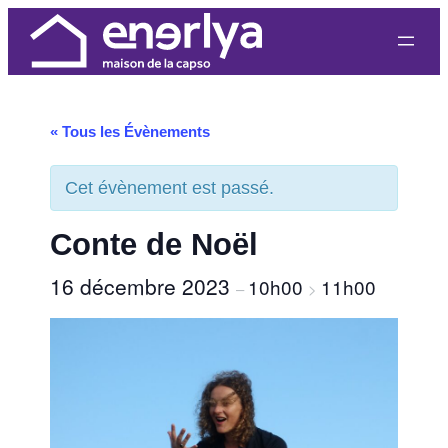
« Tous les Évènements
Cet évènement est passé.
Conte de Noël
16 décembre 2023
10h00
11h00
–
>