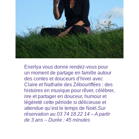
Enerlya vous donne rendez-vous pour
un moment de partage en famille autour
des contes et douceurs d’hiver avec
Claire et Nathalie des Zébouriffées : des
histoires en musique pour rêver, célébrer,
rire et partager en douceur, humour et
légèreté cette période si délicieuse et
attendue qu’est le temps de Noël.
Sur
réservation au 03 74 18 22 14 – A partir
de 3 ans – Durée : 45 minutes