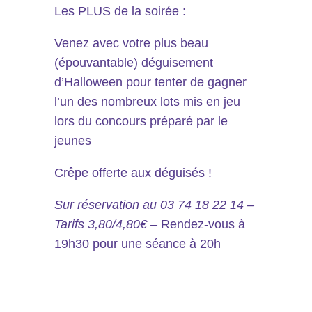
Les PLUS de la soirée :
Venez avec votre plus beau
(épouvantable) déguisement
d’Halloween pour tenter de gagner
l’un des nombreux lots mis en jeu
lors du concours préparé par le
jeunes
Crêpe offerte aux déguisés !
Sur réservation au 03 74 18 22 14 –
Tarifs 3,80/4,80€ –
Rendez-vous à
19h30 pour une séance à 20h