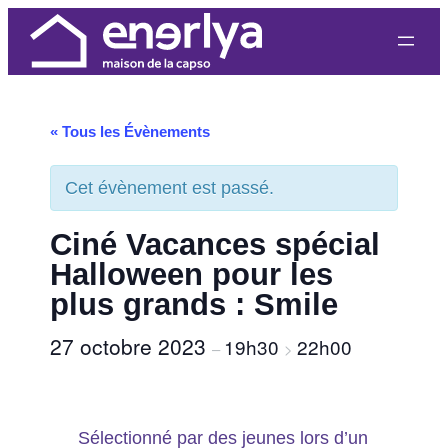
« Tous les Évènements
Cet évènement est passé.
Ciné Vacances spécial
Halloween pour les
plus grands : Smile
27 octobre 2023
19h30
22h00
–
>
Sélectionné par des jeunes lors d’un