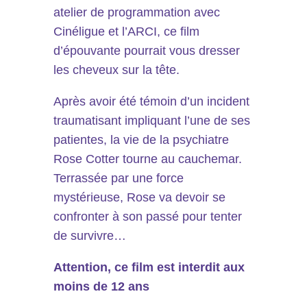
atelier de programmation avec
Cinéligue et l’ARCI, ce film
d’épouvante pourrait vous dresser
les cheveux sur la tête.
Après avoir été témoin d’un incident
traumatisant impliquant l’une de ses
patientes, la vie de la psychiatre
Rose Cotter tourne au cauchemar.
Terrassée par une force
mystérieuse, Rose va devoir se
confronter à son passé pour tenter
de survivre…
Attention, ce film est interdit aux
moins de 12 ans