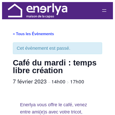
« Tous les Évènements
Cet évènement est passé.
Café du mardi : temps
libre création
7 février 2023
14h00
17h00
–
>
Enerlya vous offre le café, venez
entre ami(e)s avec votre tricot,