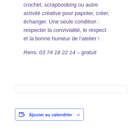
crochet, scrapbooking ou autre
activité créative pour papoter, créer,
échanger. Une seule condition :
respecter la convivialité, le respect
et la bonne humeur de l’atelier !
Rens. 03 74 18 22 14 – gratuit
Ajouter au calendrier