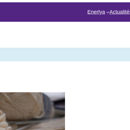
Enerlya
Actualité