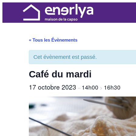
« Tous les Évènements
Cet évènement est passé.
Café du mardi
17 octobre 2023
14h00
16h30
–
>