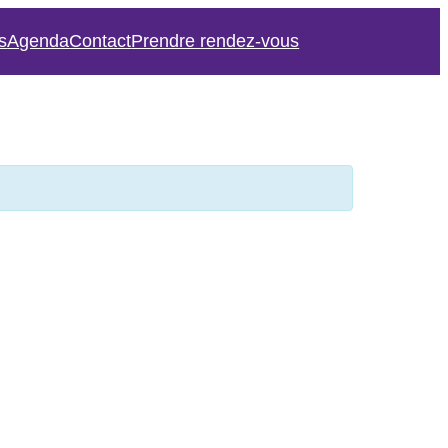
s
Agenda
Contact
Prendre rendez-vous