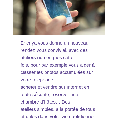
Enerlya vous donne un nouveau
rendez-vous convivial, avec des
ateliers numériques cette
fois, pour par exemple vous aider à
classer les photos accumulées sur
votre téléphone,
acheter et vendre sur Internet en
toute sécurité, réserver une
chambre d’hôtes… Des
ateliers simples, à la portée de tous
et utiles dans votre vie quotidienne.