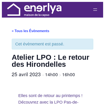
« Tous les Évènements
Cet évènement est passé.
Atelier LPO : Le retour
des Hirondelles
25 avril 2023
14h00
16h00
–
>
Elles sont de retour au printemps !
Découvrez avec la LPO Pas-de-