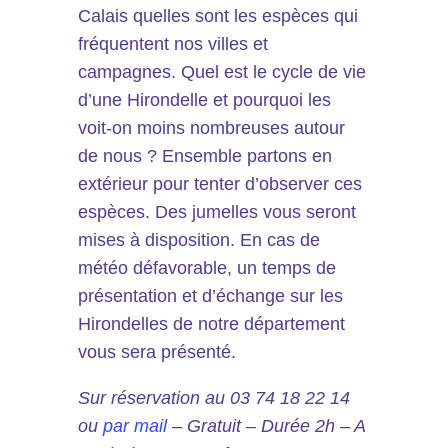
Calais quelles sont les espèces qui
fréquentent nos villes et
campagnes. Quel est le cycle de vie
d’une Hirondelle et pourquoi les
voit-on moins nombreuses autour
de nous ? Ensemble partons en
extérieur pour tenter d’observer ces
espèces. Des jumelles vous seront
mises à disposition. En cas de
météo défavorable, un temps de
présentation et d’échange sur les
Hirondelles de notre département
vous sera présenté.
Sur réservation au 03 74 18 22 14
ou
par mail
– Gratuit – Durée 2h – A