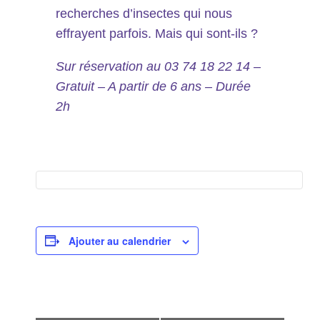
recherches d’insectes qui nous
effrayent parfois. Mais qui sont-ils ?
Sur réservation au 03 74 18 22 14 –
Gratuit – A partir de 6 ans – Durée
2h
Ajouter au calendrier