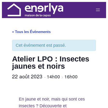
« Tous les Évènements
Cet évènement est passé.
Atelier LPO : Insectes
jaunes et noirs
22 août 2023
14h00
16h00
–
>
En jaune et noir, mais qui sont ces
insectes ? Découverte et