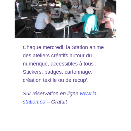
Chaque mercredi, la Station anime
des ateliers créatifs autour du
numérique, accessibles à tous :
Stickers, badges, cartonnage,
création textile ou de récup’.
Sur réservation en ligne
www.la-
station.co
– Gratuit