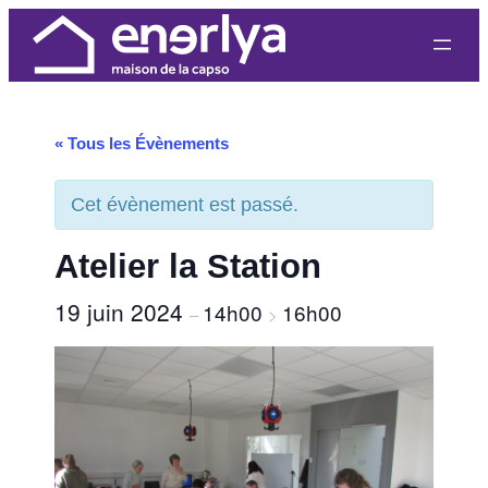
« Tous les Évènements
Cet évènement est passé.
Atelier la Station
19 juin 2024
14h00
16h00
–
>