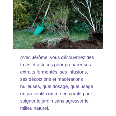
Avec Jérôme, vous découvrirez des
trucs et astuces pour préparer ses
extraits fermentés, ses infusions,
ses décoctions et macérations
huileuses, quel dosage, quel usage
en préventif comme en curatif pour
soigner le jardin sans agresser le
milieu naturel.