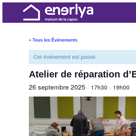
« Tous les Évènements
Cet évènement est passé.
Atelier de réparation d’
26 septembre 2025
17h30
19h00
–
>