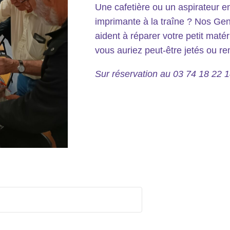
Une cafetière ou un aspirateur 
imprimante à la traîne ? Nos Ge
aident à réparer votre petit maté
vous auriez peut-être jetés ou r
Sur réservation au 03 74 18 22 1