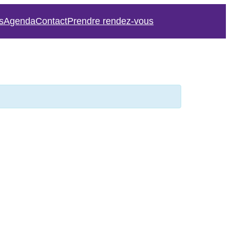
s
Agenda
Contact
Prendre rendez-vous