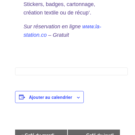
Stickers, badges, cartonnage,
création textile ou de récup’.
Sur réservation en ligne
www.la-
station.co
– Gratuit
Ajouter au calendrier