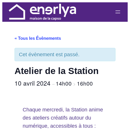
« Tous les Évènements
Cet évènement est passé.
Atelier de la Station
10 avril 2024
14h00
16h00
–
>
Chaque mercredi, la Station anime
des ateliers créatifs autour du
numérique, accessibles à tous :