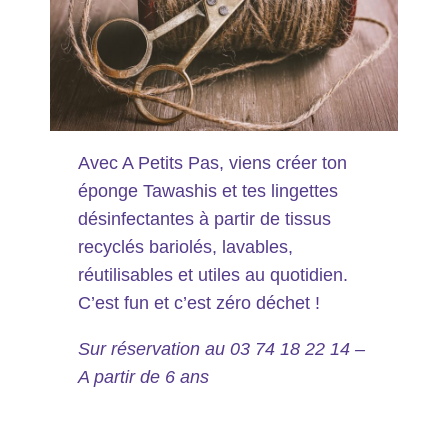
Avec A Petits Pas, viens créer ton
éponge Tawashis et tes lingettes
désinfectantes à partir de tissus
recyclés bariolés, lavables,
réutilisables et utiles au quotidien.
C’est fun et c’est zéro déchet !
Sur réservation au 03 74 18 22 14 –
A partir de 6 ans