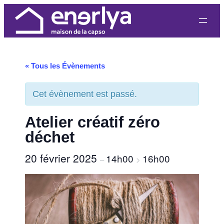
« Tous les Évènements
Cet évènement est passé.
Atelier créatif zéro
déchet
20 février 2025
14h00
16h00
–
>