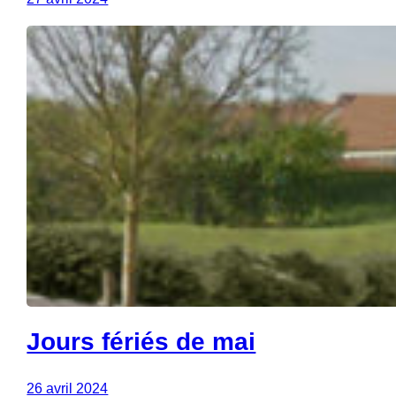
Jours fériés de mai
26 avril 2024