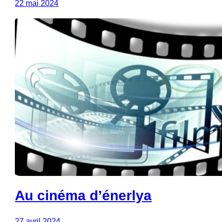
22 mai 2024
Au cinéma d’énerlya
27 avril 2024