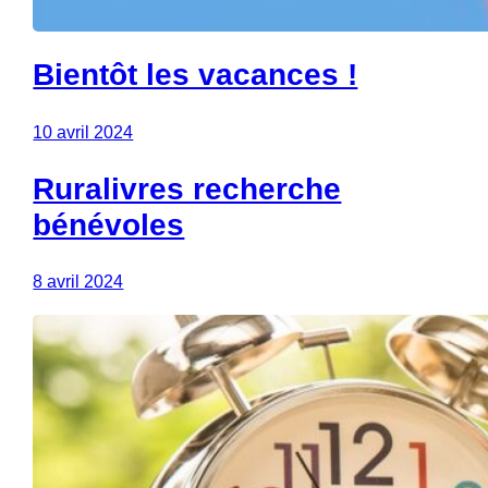
Bientôt les vacances !
10 avril 2024
Ruralivres recherche
bénévoles
8 avril 2024