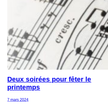
Deux soirées pour fêter le
printemps
7 mars 2024