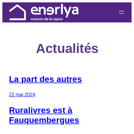
Actualités
La part des autres
22 mai 2024
Ruralivres est à
Fauquembergues