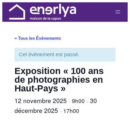
« Tous les Évènements
Cet évènement est passé.
Exposition « 100 ans
de photographies en
Haut-Pays »
12 novembre 2025
30
9h00
–
>
décembre 2025
17h00
–