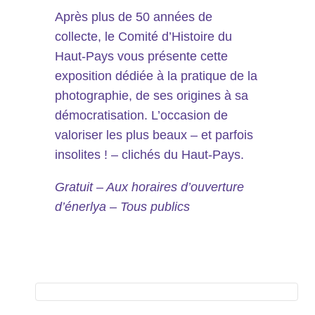
Après plus de 50 années de
collecte, le Comité d’Histoire du
Haut-Pays vous présente cette
exposition dédiée à la pratique de la
photographie, de ses origines à sa
démocratisation. L’occasion de
valoriser les plus beaux – et parfois
insolites ! – clichés du Haut-Pays.
Gratuit – Aux horaires d’ouverture
d’énerlya – Tous publics