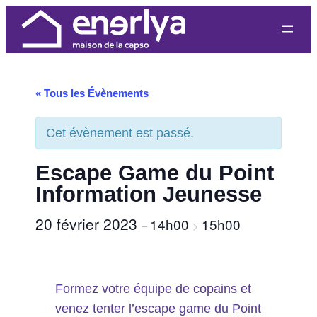
« Tous les Évènements
Cet évènement est passé.
Escape Game du Point
Information Jeunesse
20 février 2023
14h00
15h00
–
>
Formez votre équipe de copains et
venez tenter l’escape game du Point