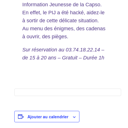
Information Jeunesse de la Capso.
En effet, le PIJ a été hacké, aidez-le
à sortir de cette délicate situation.
Au menu des énigmes, des cadenas
à ouvrir, des pièges.
Sur réservation au 03.74.18.22.14 –
de 15 à 20 ans – Gratuit – Durée 1h
Ajouter au calendrier