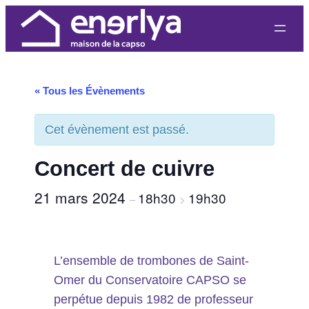
« Tous les Évènements
Cet évènement est passé.
Concert de cuivre
21 mars 2024
18h30
19h30
–
>
L’ensemble de trombones de Saint-
Omer du Conservatoire CAPSO se
perpétue depuis 1982 de professeur