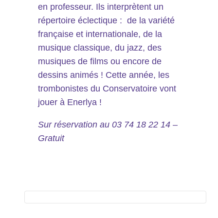
en professeur. Ils interprètent un
répertoire éclectique : de la variété
française et internationale, de la
musique classique, du jazz, des
musiques de films ou encore de
dessins animés ! Cette année, les
trombonistes du Conservatoire vont
jouer à Enerlya !
Sur réservation au 03 74 18 22 14 –
Gratuit