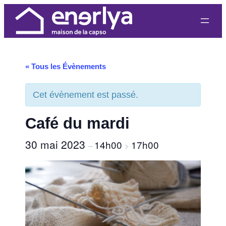
« Tous les Évènements
Cet évènement est passé.
Café du mardi
30 mai 2023
14h00
17h00
–
>