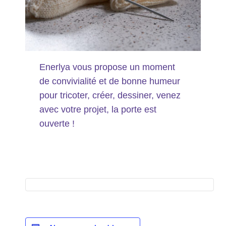
Enerlya vous propose un moment
de convivialité et de bonne humeur
pour tricoter, créer, dessiner, venez
avec votre projet, la porte est
ouverte !