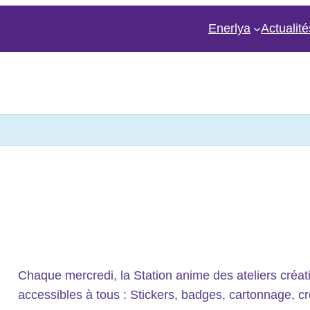
Enerlya
Actualité
Chaque mercredi, la Station anime des ateliers créat
accessibles à tous : Stickers, badges, cartonnage, cré