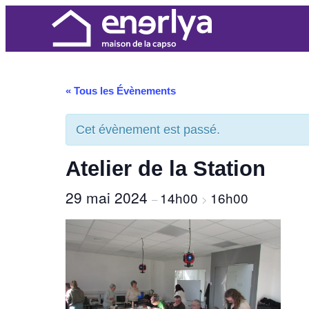
« Tous les Évènements
Cet évènement est passé.
Atelier de la Station
29 mai 2024
14h00
16h00
–
>