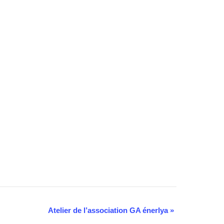
Atelier de l’association GA énerlya
»