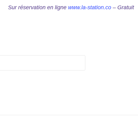
Sur réservation en ligne
www.la-station.co
– Gratuit