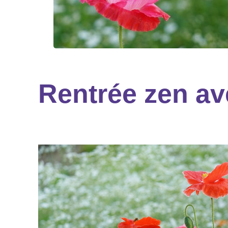
Rentrée zen av