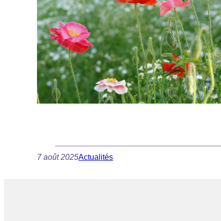
7 août 2025
Actualités