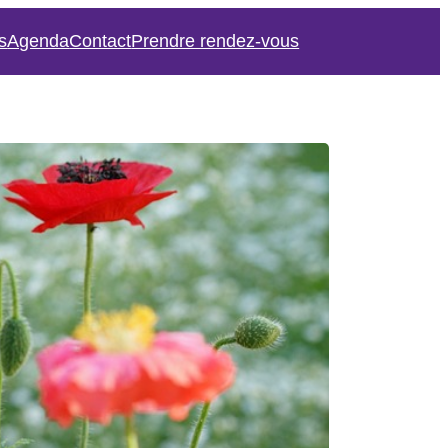
s
Agenda
Contact
Prendre rendez-vous