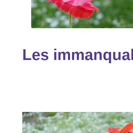
Les immanquabl