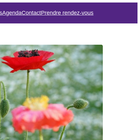
s
Agenda
Contact
Prendre rendez-vous