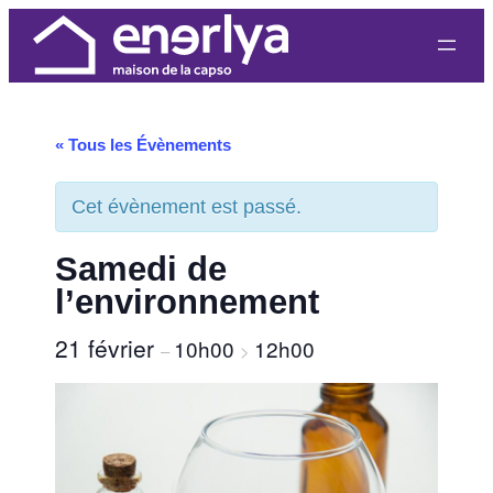
« Tous les Évènements
Cet évènement est passé.
Samedi de
l’environnement
21 février
10h00
12h00
–
>