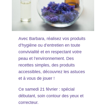
Avec Barbara, réalisez vos produits
d’hygiène ou d’entretien en toute
convivialité et en respectant votre
peau et l’environnement. Des
recettes simples, des produits
accessibles, découvrez les astuces
et à vous de jouer !
Ce samedi 21 février : spécial
débutant, soin contour des yeux et
correcteur.