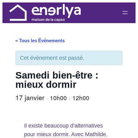
« Tous les Évènements
Cet évènement est passé.
Samedi bien-être :
mieux dormir
17 janvier
10h00
12h00
–
>
Il existe beaucoup d’alternatives
pour mieux dormir. Avec Mathilde,