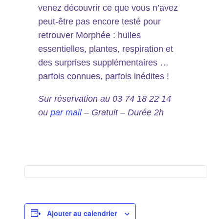
venez découvrir ce que vous n’avez
peut-être pas encore testé pour
retrouver Morphée : huiles
essentielles, plantes, respiration et
des surprises supplémentaires …
parfois connues, parfois inédites !
Sur réservation au 03 74 18 22 14
ou
par mail
– Gratuit – Durée 2h
Ajouter au calendrier