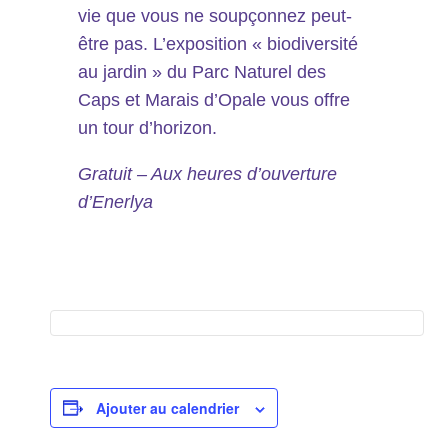
vie que vous ne soupçonnez peut-
être pas. L’exposition « biodiversité
au jardin » du Parc Naturel des
Caps et Marais d’Opale vous offre
un tour d’horizon.
Gratuit – Aux heures d’ouverture
d’Enerlya
Ajouter au calendrier