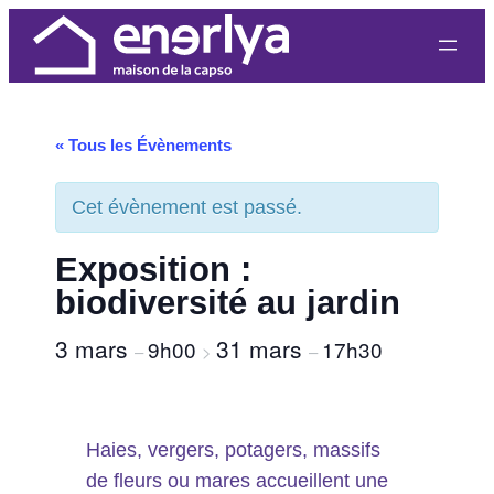
« Tous les Évènements
Cet évènement est passé.
Exposition :
biodiversité au jardin
3 mars
31 mars
9h00
17h30
–
>
–
Haies, vergers, potagers, massifs
de fleurs ou mares accueillent une