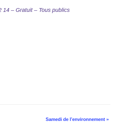
 14 – Gratuit – Tous publics
Samedi de l’environnement
»