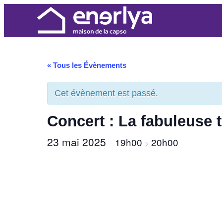
« Tous les Évènements
Cet évènement est passé.
Concert : La fabuleuse 
23 mai 2025
19h00
20h00
–
>