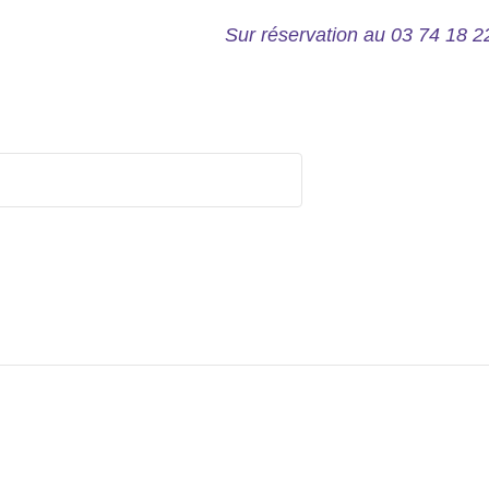
Sur réservation au 03 74 18 22