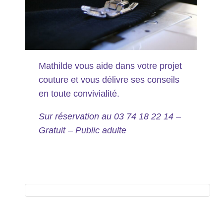
Mathilde vous aide dans votre projet
couture et vous délivre ses conseils
en toute convivialité.
Sur réservation au 03 74 18 22 14 –
Gratuit – Public adulte