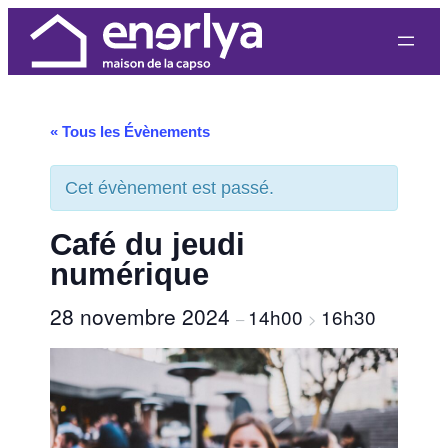
« Tous les Évènements
Cet évènement est passé.
Café du jeudi
numérique
28 novembre 2024
14h00
16h30
–
>