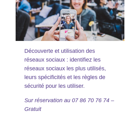
Découverte et utilisation des
réseaux sociaux : identifiez les
réseaux sociaux les plus utilisés,
leurs spécificités et les règles de
sécurité pour les utiliser.
Sur réservation au 07 86 70 76 74 –
Gratuit