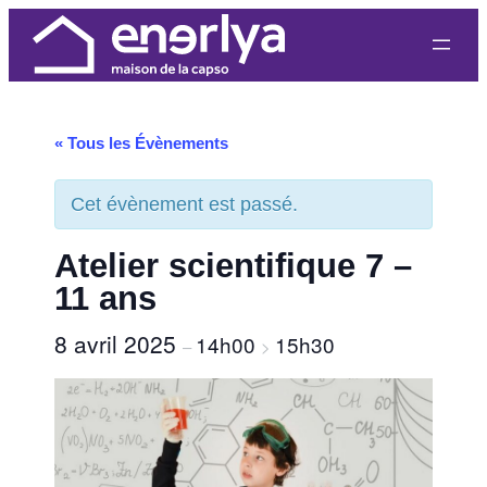
« Tous les Évènements
Cet évènement est passé.
Atelier scientifique 7 –
11 ans
8 avril 2025
14h00
15h30
–
>