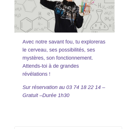
Avec notre savant fou, tu exploreras
le cerveau, ses possibilités, ses
mystères, son fonctionnement.
Attends-toi à de grandes
révélations !
Sur réservation au 03 74 18 22 14 –
Gratuit –Durée 1h30