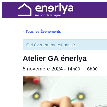
« Tous les Évènements
Cet évènement est passé.
Atelier GA énerlya
6 novembre 2024
14h00
16h00
–
>