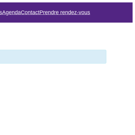
s
Agenda
Contact
Prendre rendez-vous