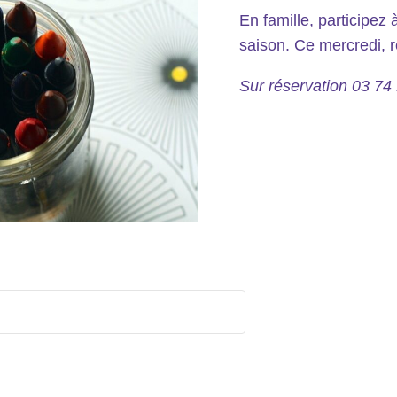
En famille, participez 
saison. Ce mercredi, r
Sur réservation 03 74 