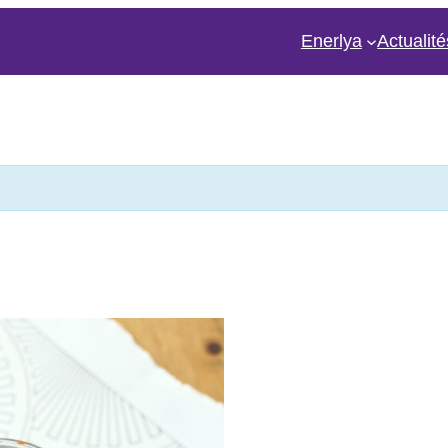
Enerlya
Actualité